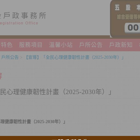
所特色
服務項目
溫馨小站
戶所公告
戶政新知
>
戶所公告
>
【宣導】「全民心理健康韌性計畫（2025-2030年）」
容
心理健康韌性計畫（2025-2030年）」
健康韌性計畫（2025-2030年）」