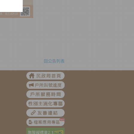
回公告列表